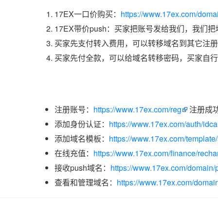
17EX一口价购买：
https://www.17ex.com/doma
17EX带价push：买家把账号发给我们，我们
买家先支付转入费用，可以转移域名到其它注册
买家先付全款，可以给域名转移密码，买家自行
注册账号：
https://www.17ex.com/reg
注册成
添加身份认证：
https://www.17ex.com/auth/idcar
添加域名模板：
https://www.17ex.com/template
在线充值：
https://www.17ex.com/finance/recha
接收push域名：
https://www.17ex.com/domain/p
查看和管理域名：
https://www.17ex.com/domain/