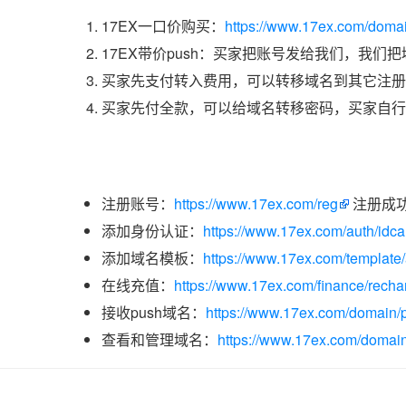
17EX一口价购买：
https://www.17ex.com/doma
17EX带价push：买家把账号发给我们，我们
买家先支付转入费用，可以转移域名到其它注册
买家先付全款，可以给域名转移密码，买家自行
注册账号：
https://www.17ex.com/reg
注册成
添加身份认证：
https://www.17ex.com/auth/idcar
添加域名模板：
https://www.17ex.com/template
在线充值：
https://www.17ex.com/finance/recha
接收push域名：
https://www.17ex.com/domain/p
查看和管理域名：
https://www.17ex.com/domain/