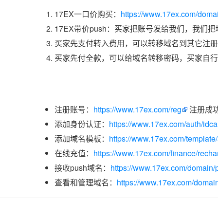
17EX一口价购买：
https://www.17ex.com/doma
17EX带价push：买家把账号发给我们，我们
买家先支付转入费用，可以转移域名到其它注册
买家先付全款，可以给域名转移密码，买家自行
注册账号：
https://www.17ex.com/reg
注册成
添加身份认证：
https://www.17ex.com/auth/idcar
添加域名模板：
https://www.17ex.com/template
在线充值：
https://www.17ex.com/finance/recha
接收push域名：
https://www.17ex.com/domain/p
查看和管理域名：
https://www.17ex.com/domain/